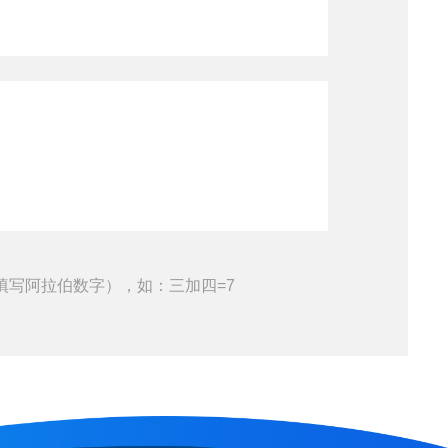
填写阿拉伯数字），如：三加四=7