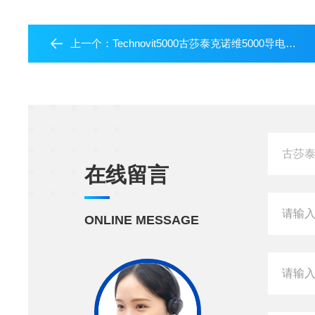
上一个：
Technovit5000古莎泰克诺维5000导电树脂
在线留言
ONLINE MESSAGE