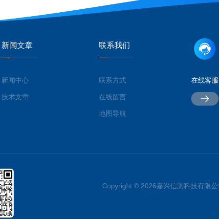
新闻文章
联系我们
新闻中心
联系方式
在线客服
技术文章
在线留言
地图导航
Copyright © 2026嘉兴信测科技有限公司