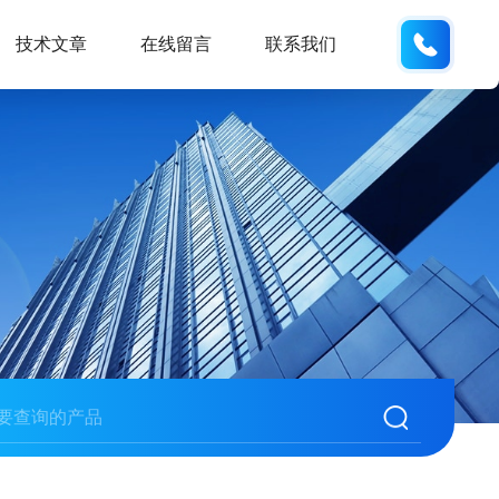
18367
技术文章
在线留言
联系我们