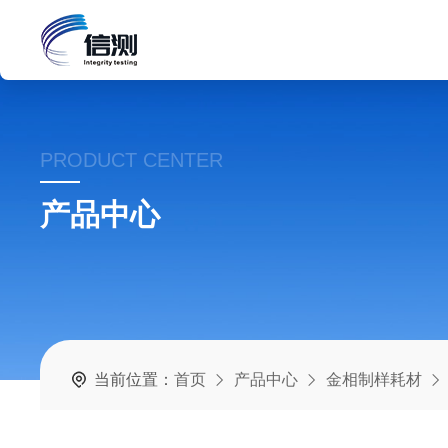
PRODUCT CENTER
产品中心
当前位置：
首页
产品中心
金相制样耗材