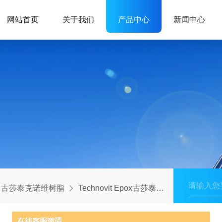
网站首页
关于我们
产品中心
新闻中心
古莎泰克诺维树脂
Technovit Epox古莎泰克诺维环氧树脂