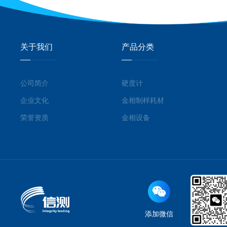
关于我们
产品分类
公司简介
硬度计
企业文化
金相制样耗材
荣誉资质
金相设备
添加微信