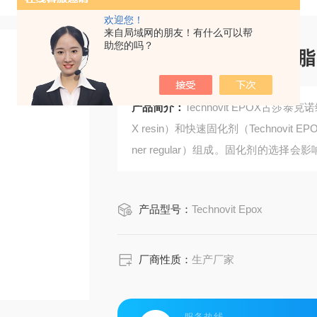
欢迎您！
来自局域网的朋友！有什么可以帮
助您的吗？
古莎泰克诺维环氧树脂
产品简介：
Technovit EPOX古莎
X resin）和快速固化剂（Technovit EPOX
ner regular）组成。固化剂的
时的流动时间有利于多孔材料的渗透，
产品型号：
Technovit Epox
厂商性质：
生产厂家