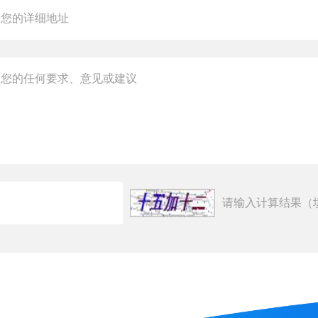
请输入计算结果（