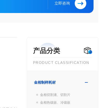
立即咨询
产品分类
PRODUCT CLASSIFICATION
金相制样耗材
金相切割液、切割片
金相热镶嵌、冷镶嵌