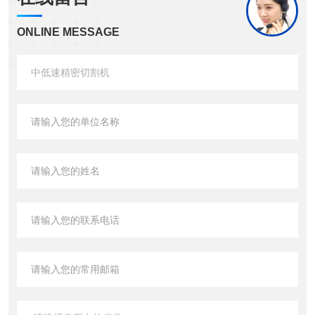
ONLINE MESSAGE