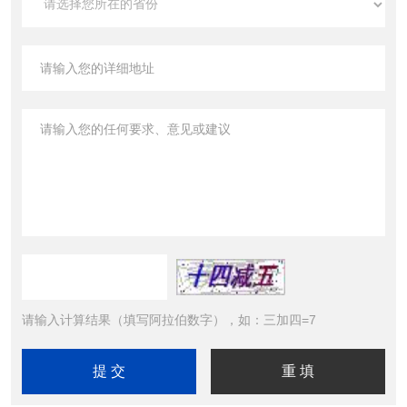
请输入计算结果（填写阿拉伯数字），如：三加四=7