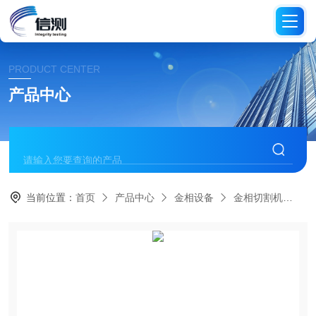
PRODUCT CENTER
产品中心
当前位置：
首页
产品中心
金相设备
金相切割机
X