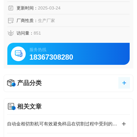
更新时间：
2025-03-24
厂商性质：
生产厂家
访问量：
851
服务热线
18367308280
产品分类
相关文章
自动金相切割机可有效避免样品在切割过程中受到的热损伤